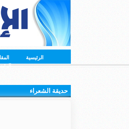
الرئيسية
المقا
الرئي
حديقة الشعراء