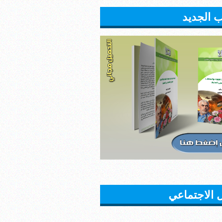
ب الجديد
 الاجتماعي