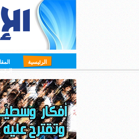
الرئيسية
المقا
الرئي