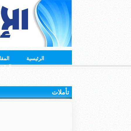
الرئيسية
المقا
الرئي
تأملات